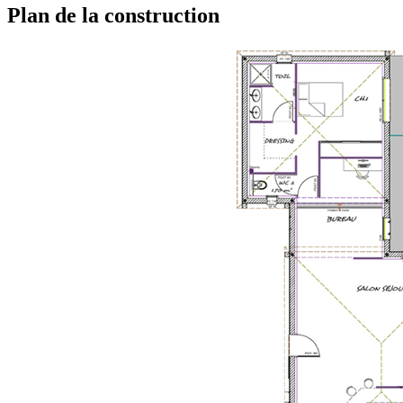
Plan de la construction