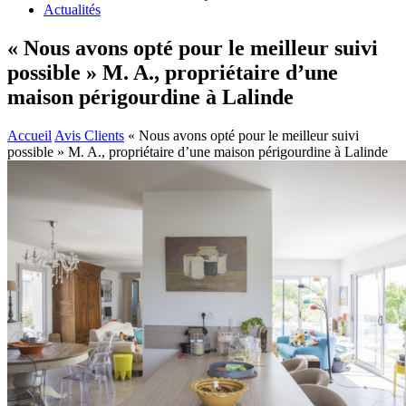
Actualités
« Nous avons opté pour le meilleur suivi
possible » M. A., propriétaire d’une
maison périgourdine à Lalinde
Accueil
Avis Clients
« Nous avons opté pour le meilleur suivi
possible » M. A., propriétaire d’une maison périgourdine à Lalinde