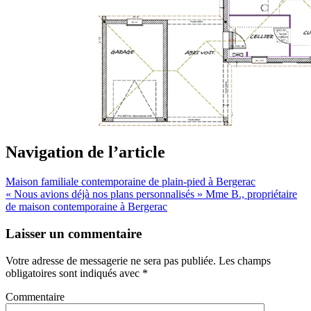
Navigation de l’article
Maison familiale contemporaine de plain-pied à Bergerac
« Nous avions déjà nos plans personnalisés » Mme B., propriétaire
de maison contemporaine à Bergerac
Laisser un commentaire
Votre adresse de messagerie ne sera pas publiée.
Les champs
obligatoires sont indiqués avec
*
Commentaire