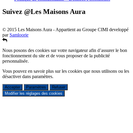
Suivez @Les Maisons Aura
© 2015 Les Maisons Aura - Appartient au Groupe CIMI developpé
par
Samloorie
Nous posons des cookies sur votre navigateur afin d’assurer le bon
fonctionnement du site et de vous proposer de la publicité
personnalisée.
Vous pouvez en savoir plus sur les cookies que nous utilisons ou les
désactiver dans
paramètres
.
Accepter
Paramètres
Refuser
Modifier les réglages des cookies