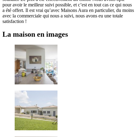
pour avoir le meilleur suivi possible, et c’est en tout cas ce qui nous
a été offert. Il est vrai qu’avec Maisons Aura en particulier, du moins
avec la commerciale qui nous a suivi, nous avons eu une totale
satisfaction !
La maison en images