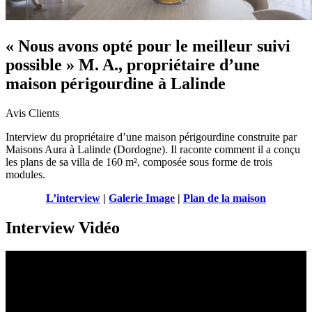
« Nous avons opté pour le meilleur suivi
possible » M. A., propriétaire d’une
maison périgourdine à Lalinde
Avis Clients
Interview du propriétaire d’une maison périgourdine construite par
Maisons Aura à Lalinde (Dordogne). Il raconte comment il a conçu
les plans de sa villa de 160 m², composée sous forme de trois
modules.
L’interview
|
Galerie Image
|
Plan de la maison
Interview Vidéo