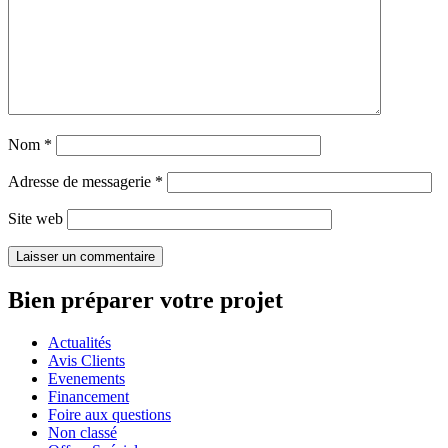
Nom
*
Adresse de messagerie
*
Site web
Bien préparer votre projet
Actualités
Avis Clients
Evenements
Financement
Foire aux questions
Non classé