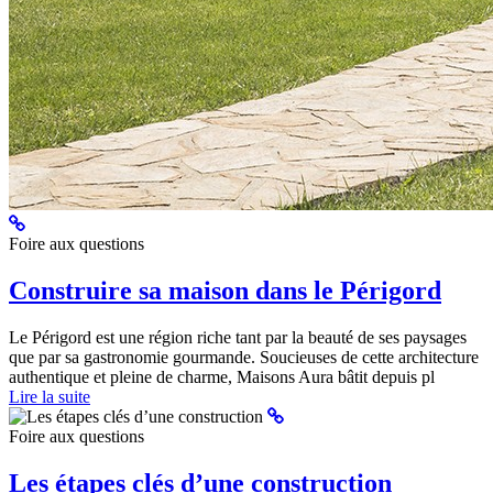
Foire aux questions
Construire sa maison dans le Périgord
Le Périgord est une région riche tant par la beauté de ses paysages
que par sa gastronomie gourmande. Soucieuses de cette architecture
authentique et pleine de charme, Maisons Aura bâtit depuis pl
Lire la suite
Foire aux questions
Les étapes clés d’une construction