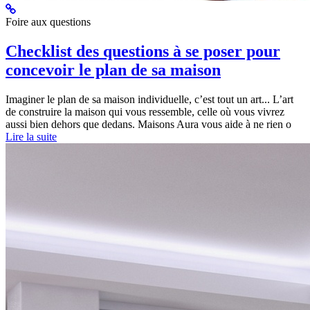
Foire aux questions
Checklist des questions à se poser pour
concevoir le plan de sa maison
Imaginer le plan de sa maison individuelle, c’est tout un art... L’art
de construire la maison qui vous ressemble, celle où vous vivrez
aussi bien dehors que dedans. Maisons Aura vous aide à ne rien o
Lire la suite