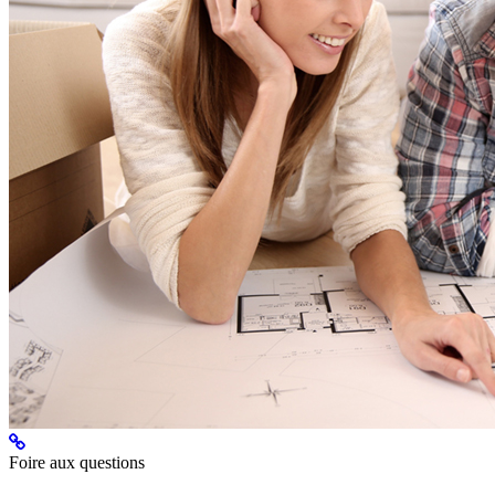
Foire aux questions