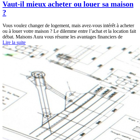
Vaut-il mieux acheter ou louer sa maison
?
Vous voulez changer de logement, mais avez-vous intérêt à acheter
ou à louer votre maison ? Le dilemme entre l’achat et la location fait
débat. Maisons Aura vous résume les avantages financiers de
Lire la suite