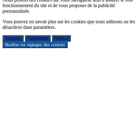
fonctionnement du site et de vous proposer de la publicité
personnalisée.
Vous pouvez en savoir plus sur les cookies que nous utilisons ou les
désactiver dans
paramètres
.
Accepter
Paramètres
Refuser
Modifier les réglages des cookies