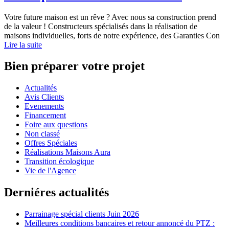
Votre future maison est un rêve ? Avec nous sa construction prend
de la valeur ! Constructeurs spécialisés dans la réalisation de
maisons individuelles, forts de notre expérience, des Garanties Con
Lire la suite
Bien préparer votre projet
Actualités
Avis Clients
Evenements
Financement
Foire aux questions
Non classé
Offres Spéciales
Réalisations Maisons Aura
Transition écologique
Vie de l'Agence
Derniéres actualités
Parrainage spécial clients Juin 2026
Meilleures conditions bancaires et retour annoncé du PTZ :