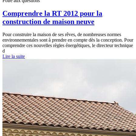
Foire aux questions
Comprendre la RT 2012 pour la
construction de maison neuve
Pour construire la maison de ses rêves, de nombreuses normes
environnementales sont à prendre en compte dès la conception. Pour
comprendre ces nouvelles règles énergétiques, le directeur technique
d
Lire la suite