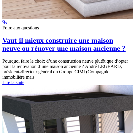
Foire aux questions
Vaut-il mieux construire une maison
neuve ou rénover une maison ancienne ?
Pourquoi faire le choix d’une construction neuve plutôt que d’opter
pour la renovation d’une maison ancienne ? André LEGEARD,
président-directeur général du Groupe CIMI (Compagnie
immobilière mais
Lire la suite