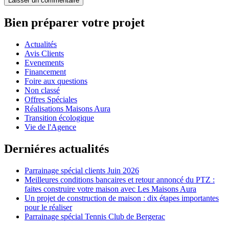
Bien préparer votre projet
Actualités
Avis Clients
Evenements
Financement
Foire aux questions
Non classé
Offres Spéciales
Réalisations Maisons Aura
Transition écologique
Vie de l'Agence
Derniéres actualités
Parrainage spécial clients Juin 2026
Meilleures conditions bancaires et retour annoncé du PTZ :
faites construire votre maison avec Les Maisons Aura
Un projet de construction de maison : dix étapes importantes
pour le réaliser
Parrainage spécial Tennis Club de Bergerac