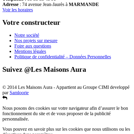
Adresse
: 74 avenue Jean-Jaurès à
MARMANDE
Voir les horaires
Votre constructeur
Notre société
Nos projets sur mesure
Foire aux questions
Mentions légales
Politique de confidentialité – Données Personnelles
Suivez @Les Maisons Aura
© 2014 Les Maisons Aura - Appartient au Groupe CIMI developpé
par
Samloorie
Nous posons des cookies sur votre navigateur afin d’assurer le bon
fonctionnement du site et de vous proposer de la publicité
personnalisée.
Vous pouvez en savoir plus sur les cookies que nous utilisons ou les