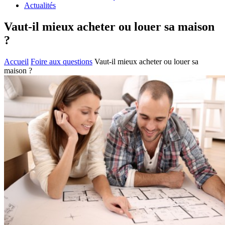
Actualités
Vaut-il mieux acheter ou louer sa maison
?
Accueil
Foire aux questions
Vaut-il mieux acheter ou louer sa
maison ?