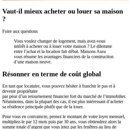
Vaut-il mieux acheter ou louer sa maison
?
Foire aux questions
Vous voulez changer de logement, mais avez-vous
intérêt à acheter ou à louer votre maison ? Le dilemme
entre l’achat et la location fait débat. Maisons Aura
vous résume les avantages financiers de la construction
d’une maison neuve.
Résonner en terme de coût global
En tant que locataire, vous pouvez hésiter à franchir le pas et à
devenir propriétaire
par peur d’un retournement financier fort du marché de l’immobilier.
Néanmoins, dans la plupart des cas, il est plus intéressant d’acheter
sa résidence principale plutôt que de la louer.
Pour vous en convaincre, prenez le montant de votre loyer mensuel,
multipliez-le par 12 mois puis par 30 ans, vous obtiendrez alors la
somme totale d’argent que vous jetez par les fenêtres au lieu de