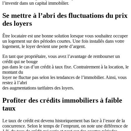
l’investir dans un capital immobilier.
Se mettre à l’abri des fluctuations du prix
des loyers
Être locataire est une bonne solution lorsque vous souhaitez occuper
un logement sur des périodes courtes. Une fois installés dans votre
logement, le loyer devient une perte d’argent.
En tant que propriétaire, vous avez l’avantage de rembourser un
crédit qui ne bouge
pas dans le cas d’un crédit à taux fixe. Contrairement à la location, le
montant du
loyer ne fluctue pas selon les tendances de l’immobilier. Ainsi, vous
restez à l’abri
des augmentations tarifaires des loyers.
Profiter des crédits immobiliers à faible
taux
Le taux de crédit est devenu historiquement bas face à l’essor de la
concurrence. Selon le temps de l’emprunt, on note une différence de