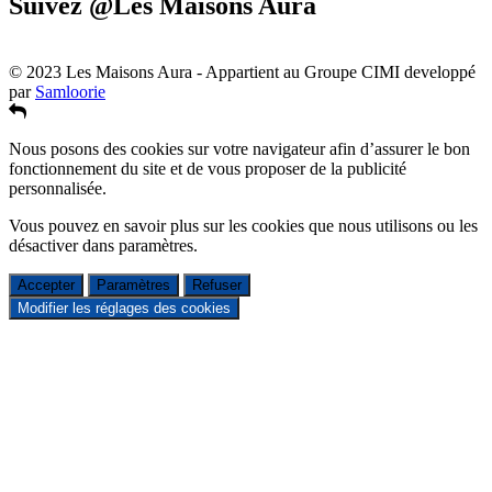
Suivez @Les Maisons Aura
© 2023 Les Maisons Aura - Appartient au Groupe CIMI developpé
par
Samloorie
Nous posons des cookies sur votre navigateur afin d’assurer le bon
fonctionnement du site et de vous proposer de la publicité
personnalisée.
Vous pouvez en savoir plus sur les cookies que nous utilisons ou les
désactiver dans
paramètres
.
Accepter
Paramètres
Refuser
Modifier les réglages des cookies