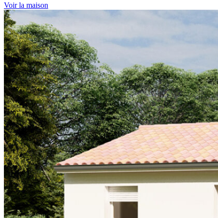
Voir la maison