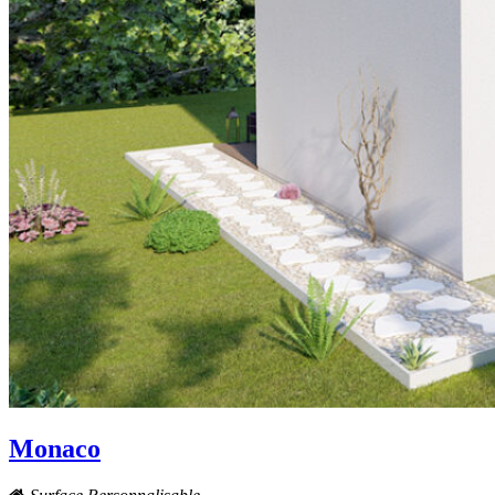
Monaco