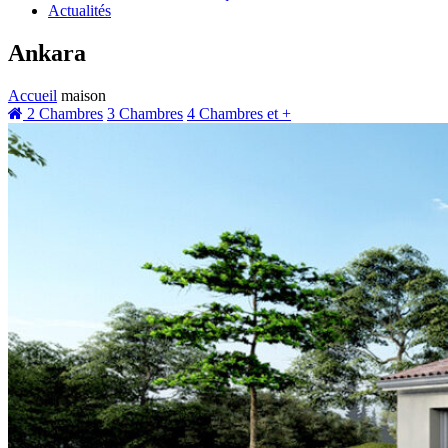
Actualités
Ankara
Accueil
maison
2 Chambres
3 Chambres
4 Chambres et +