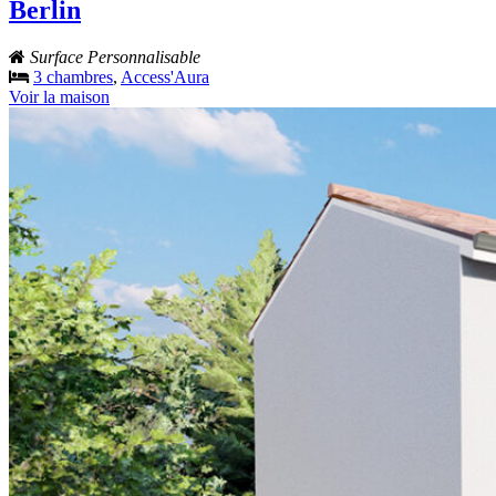
Berlin
Surface Personnalisable
3 chambres
,
Access'Aura
Voir la maison