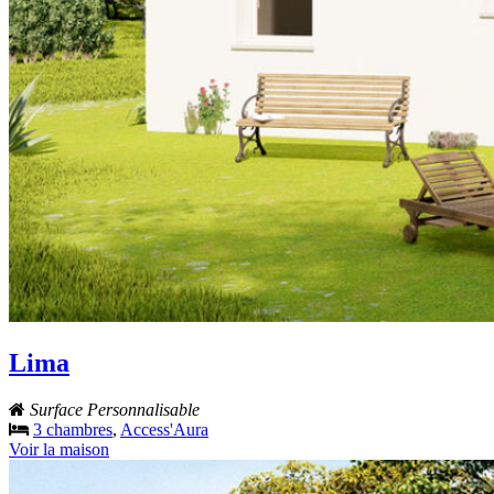
Lima
Surface Personnalisable
3 chambres
,
Access'Aura
Voir la maison