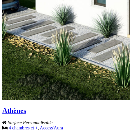
Athènes
Surface Personnalisable
4 chambres et +
,
Access'Aura