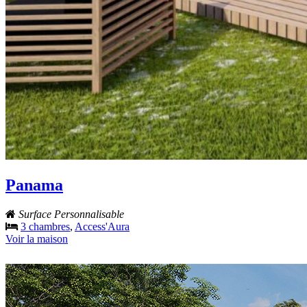
Panama
Surface Personnalisable
3 chambres
,
Access'Aura
Voir la maison