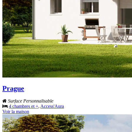
Prague
Surface Personnalisable
4 chambres et +
,
Access'Aura
Voir la maison