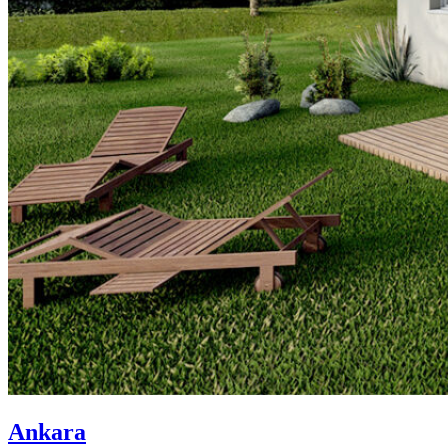
Ankara