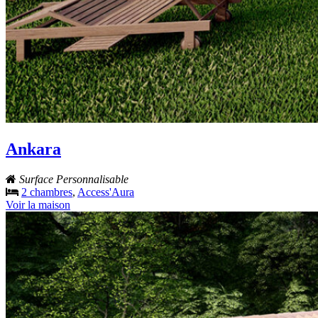
Ankara
Surface Personnalisable
2 chambres
,
Access'Aura
Voir la maison