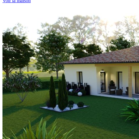
Voir la maison