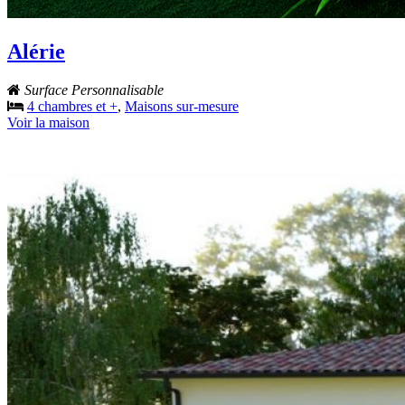
Alérie
Surface Personnalisable
4 chambres et +
,
Maisons sur-mesure
Voir la maison