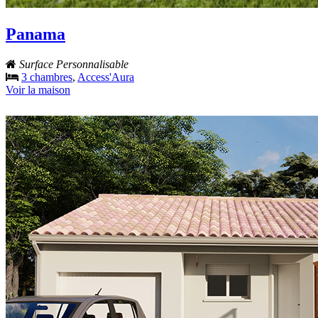
Panama
Surface Personnalisable
3 chambres
,
Access'Aura
Voir la maison