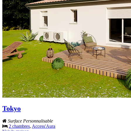
Tokyo
Surface Personnalisable
2 chambres
,
Access'Aura