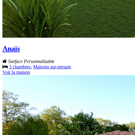
Anaïs
Surface Personnalisable
3 chambres
,
Maisons sur-mesure
Voir la maison