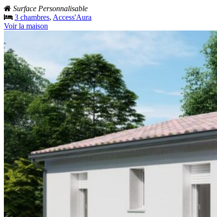
Surface Personnalisable
3 chambres
,
Access'Aura
Voir la maison