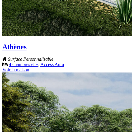
Athènes
Surface Personnalisable
4 chambres et +
,
Access'Aura
Voir la maison