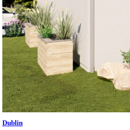
Dublin