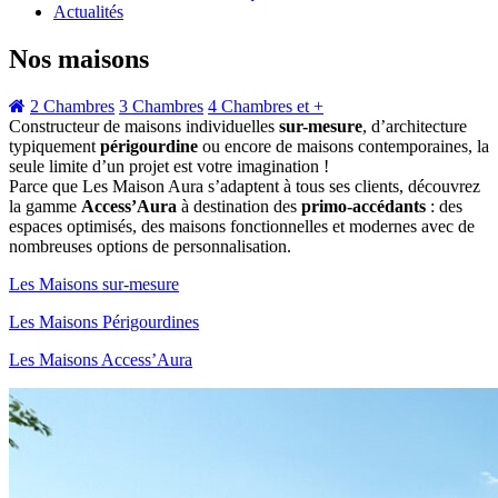
Actualités
Nos maisons
2 Chambres
3 Chambres
4 Chambres et +
Constructeur de maisons individuelles
sur-mesure
, d’architecture
typiquement
périgourdine
ou encore de maisons contemporaines, la
seule limite d’un projet est votre imagination !
Parce que Les Maison Aura s’adaptent à tous ses clients, découvrez
la gamme
Access’Aura
à destination des
primo-accédants
: des
espaces optimisés, des maisons fonctionnelles et modernes avec de
nombreuses options de personnalisation.
Les Maisons sur-mesure
Les Maisons Périgourdines
Les Maisons Access’Aura