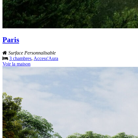
Paris
Surface Personnalisable
3 chambres
,
Access'Aura
Voir la maison