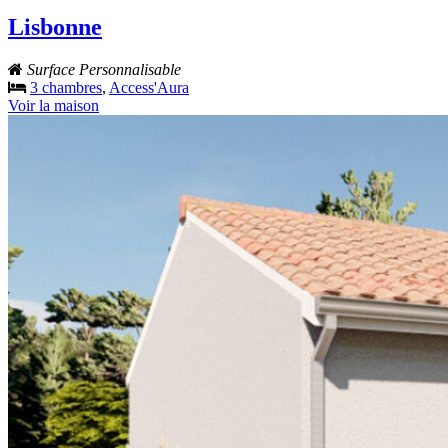
Lisbonne
Surface Personnalisable
3 chambres
,
Access'Aura
Voir la maison